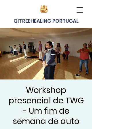
QITREEHEALING PORTUGAL
Workshop
presencial de TWG
- Um fim de
semana de auto