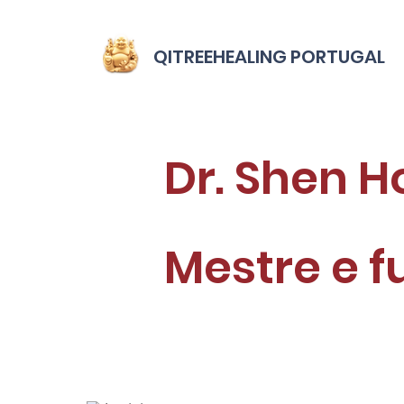
QITREEHEALING PORTUGAL
Dr. Shen 
Mestre e 