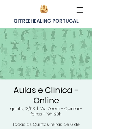
QITREEHEALING PORTUGAL
Aulas e Clinica -
Online
quinta, 13/03
  |  
Via Zoom - Quintas-
feiras - 19h-20h
Todas as Quintas-feiras de 6 de