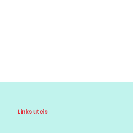
Links uteis