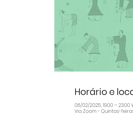
Horário e loc
06/02/2025, 19:00 – 23:00
Via Zoom - Quintas-feira