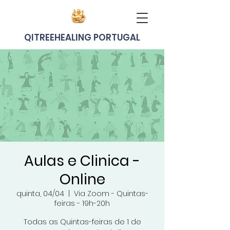
QITREEHEALING PORTUGAL
Aulas e Clinica -
Online
quinta, 04/04
  |  
Via Zoom - Quintas-
feiras - 19h-20h
Todas as Quintas-feiras de 1 de