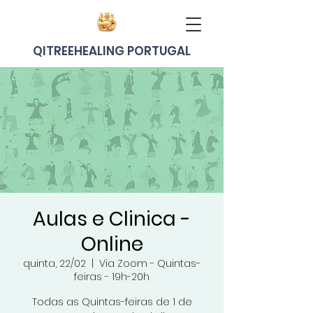
QITREEHEALING PORTUGAL
Aulas e Clinica -
Online
quinta, 22/02
  |  
Via Zoom - Quintas-
feiras - 19h-20h
Todas as Quintas-feiras de 1 de