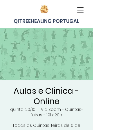
QITREEHEALING PORTUGAL
Aulas e Clinica -
Online
quinta, 20/10
  |  
Via Zoom - Quintas-
feiras - 19h-20h
Todas as Quintas-feiras de 6 de